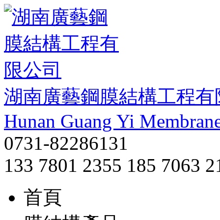
湖南廣藝鋼膜結構工程有
Hunan Guang Yi Membrane 
0731-82286131
133 7801 2355 185 7063 2
首頁