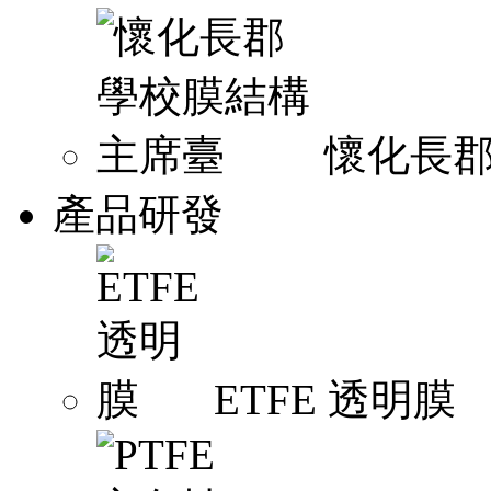
懷化長
產品研發
ETFE 透明膜