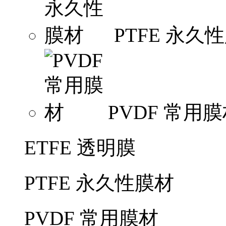
PTFE 永久
PVDF 常用
ETFE 透明膜
PTFE 永久性膜材
PVDF 常用膜材