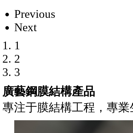
Previous
Next
1
2
3
廣藝鋼膜結構產品
專注于膜結構工程，專業