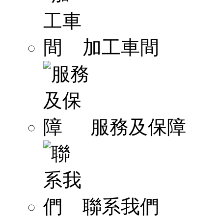
加工車間
服務及保障
聯系我們