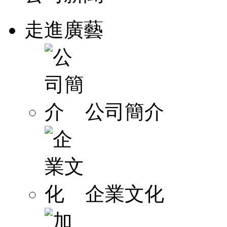
走進廣藝
公司簡介
企業文化